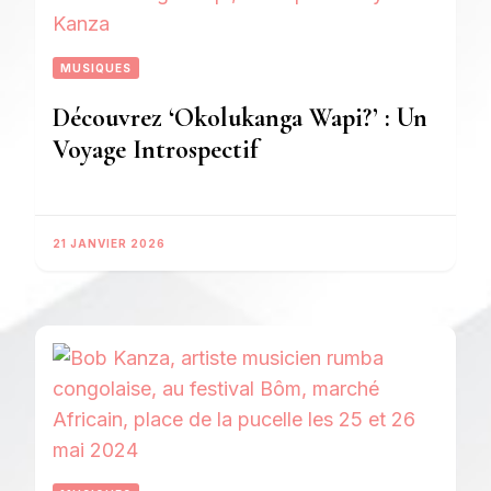
MUSIQUES
Découvrez ‘Okolukanga Wapi?’ : Un
Voyage Introspectif
21 JANVIER 2026