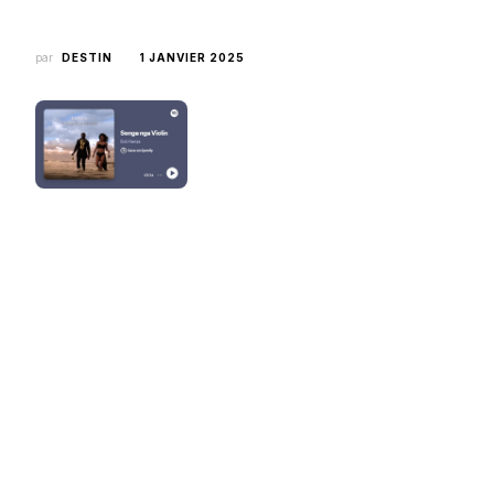
par
DESTIN
1 JANVIER 2025