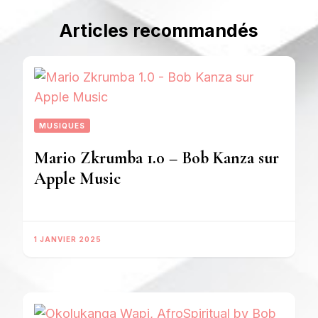
Articles recommandés
MUSIQUES
Mario Zkrumba 1.0 – Bob Kanza sur
Apple Music
1 JANVIER 2025