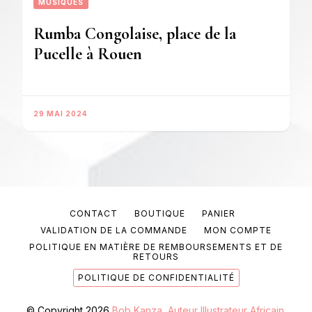
MUSIQUES
Rumba Congolaise, place de la
Pucelle à Rouen
29 MAI 2024
CONTACT
BOUTIQUE
PANIER
VALIDATION DE LA COMMANDE
MON COMPTE
POLITIQUE EN MATIÈRE DE REMBOURSEMENTS ET DE
RETOURS
POLITIQUE DE CONFIDENTIALITÉ
© Copyright 2026
Bob Kanza, Auteur Illustrateur Africain
.