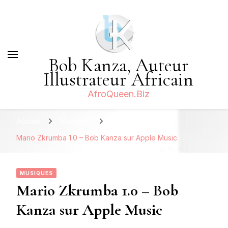
Bob Kanza, Auteur
Illustrateur Africain
AfroQueen.Biz
Accueil
Musiques
Mario Zkrumba 1.0 – Bob Kanza sur Apple Music
MUSIQUES
Mario Zkrumba 1.0 – Bob
Kanza sur Apple Music