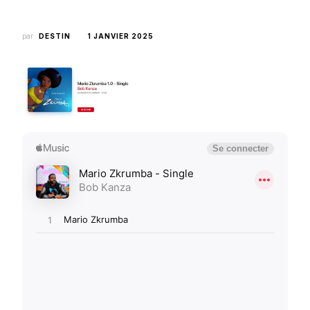
par
DESTIN
1 JANVIER 2025