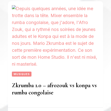
MUSIQUES
Zkrumba 1.0 – afrozouk vs konpa vs
rumba congolaise