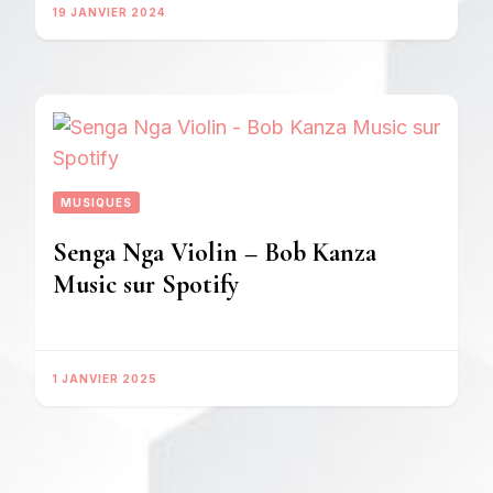
19 JANVIER 2024
MUSIQUES
Senga Nga Violin – Bob Kanza
Music sur Spotify
1 JANVIER 2025