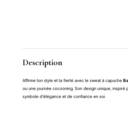
Description
Affirme ton style et ta fierté avec le sweat à capuche
Ba
ou une journée cocooning. Son design unique, inspiré par
symbole d’élégance et de confiance en soi.