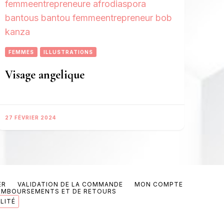
FEMMES
ILLUSTRATIONS
Visage angelique
27 FÉVRIER 2024
ER
VALIDATION DE LA COMMANDE
MON COMPTE
REMBOURSEMENTS ET DE RETOURS
LITÉ