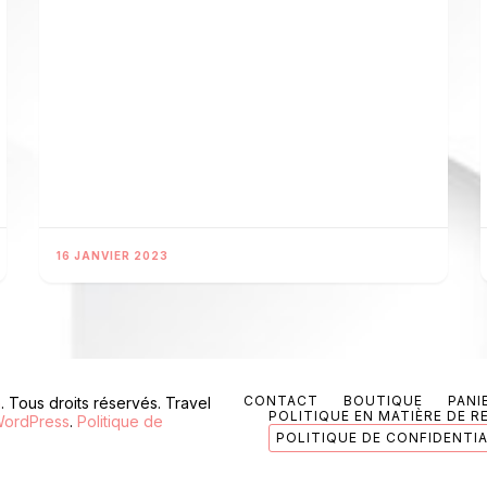
16 JANVIER 2023
CONTACT
BOUTIQUE
PANI
n
. Tous droits réservés.
Travel
POLITIQUE EN MATIÈRE DE 
ordPress
.
Politique de
POLITIQUE DE CONFIDENTIA