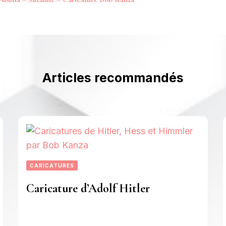
article
Articles recommandés
CARICATURES
Caricature d’Adolf Hitler