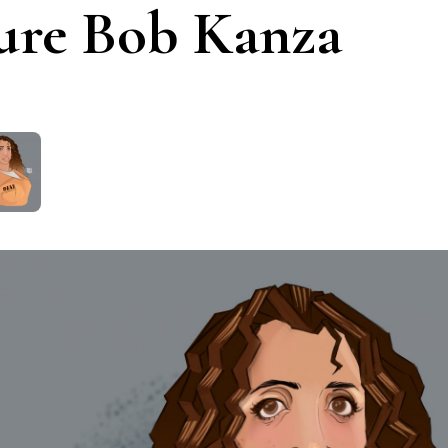
ure Bob Kanza