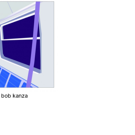
© bob kanza