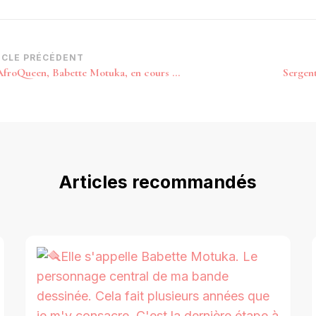
vigation
ICLE PRÉCÉDENT
froQueen, Babette Motuka, en cours …
Sergen
article
Articles recommandés