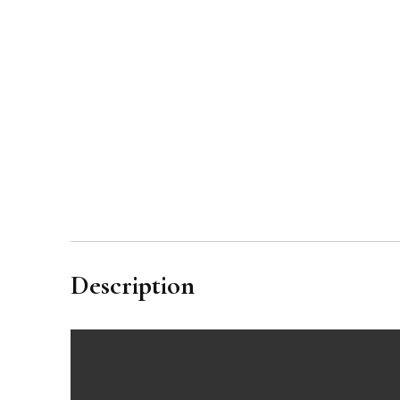
Description