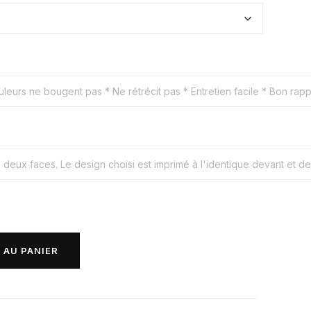
 AU PANIER